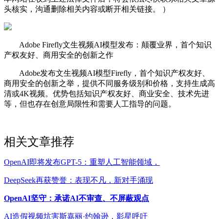
头核实，沟通删除相关内容或断开相关链接。 ）
Adobe Firefly文生视频AI模型发布：颠覆业界，首个知识
产权友好、商用安全的创新之作
Adobe发布文生视频AI模型Firefly，首个知识产权友好、
商用安全的创新之举，提供不同服务级别和价格，支持生成高
清或4K视频。优势包括知识产权友好、商业安全、技术先进
等，但也存在创意局限性和需要人工指导的问题。
相关文章推荐
OpenAI即将发布GPT-5：重塑人工智能领域，
DeepSeek再获赞誉：表现不凡，新对手涌现
OpenAI坚守：承诺AI不审查、不屏蔽观点
AI造假视频坑害斯嘉丽·约翰逊，影星呼吁