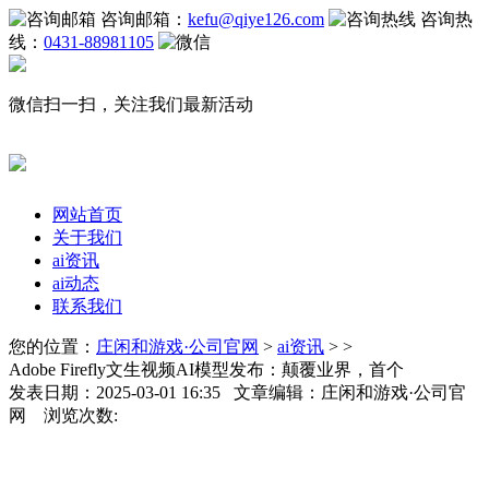
咨询邮箱：
kefu@qiye126.com
咨询热
线：
0431-88981105
微信扫一扫，关注我们最新活动
网站首页
关于我们
ai资讯
ai动态
联系我们
您的位置：
庄闲和游戏·公司官网
>
ai资讯
> >
Adobe Firefly文生视频AI模型发布：颠覆业界，首个
发表日期：2025-03-01 16:35 文章编辑：庄闲和游戏·公司官
网 浏览次数: