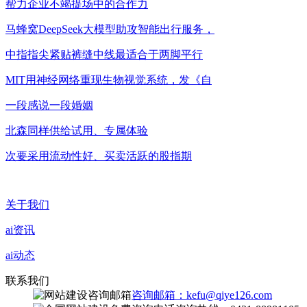
帮力企业不竭提场中的合作力
马蜂窝DeepSeek大模型助攻智能出行服务，
中指指尖紧贴裤缝中线最适合于两脚平行
MIT用神经网络重现生物视觉系统，发《自
一段感说一段婚姻
北森同样供给试用、专属体验
次要采用流动性好、买卖活跃的股指期
关于我们
ai资讯
ai动态
联系我们
咨询邮箱：kefu@qiye126.com