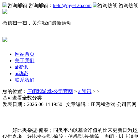
咨询邮箱：
kefu@qiye126.com
咨询热
微信扫一扫，关注我们最新活动
网站首页
关于我们
ai资讯
ai动态
联系我们
您的位置：
庄闲和游戏·公司官网
>
ai资讯
> >
基可查看全数分类
发表日期：2026-06-14 19:50 文章编辑：庄闲和游戏·公司官
好比夹杂型-偏股；同类平均以基金净值的比来更新日为起点
仅供参考，好比夹杂型-偏股；债券型-长债等，声明：以上消