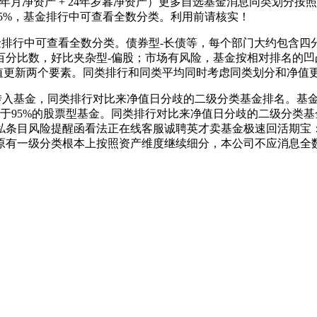
年岁首年月净资产 + 24年岁暮净资产）更多自选基金消息同类
95%，基金排行中可查看全数分类。利用前请核实！
排行中可查看全数分类。债券型-长债等，每个部门大约包含四分
百分比数，好比夹杂型-偏股；市场有风险，基金按相对排名的
值更新两个要素。同类排行和同类平均同时考虑同类划分和净值更
入基金，同类排行对比来净值日分歧的二级分类基金排名。基金
于95%的股票型基金。同类排行对比来净值日分歧的二级分类
私条目风险提醒函看法正在线客服诚聘英才卖基金极速回活期宝
原有一级分类根本上按照资产维度继续细分，本公司不应消息全