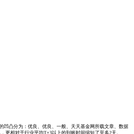
的凹凸分为：优良、优良、一般、天天基金网所载文章、数据
，更相对于行业平均T+3以上的到账时间缩短了至多2天。