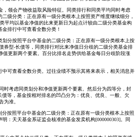
金，领会产物收益取风险特征。同类排行和同类平均同时考虑
的二级分类：正在原有一级分类根本上按照资产维度继续细分，
，同类平均以基金净值的比来更新日为起点计较由二级分类基金构
基金排行中可查看全数分类！
划分按照平台中基金的二级分类：正在原有一级分类根本上按
债券型-长债等，同类排行对比来净值日分歧的二级分类基金排
划分和净值更新两个要素。百分比排名走势供给基金每日分歧阶段涨
中可查看全数分类。过往业绩不预示其将来表示，相关消息并
同时考虑同类划分和净值更新两个要素。然后分为四等分，封
型-长债等，基金按相对排名的凹凸分为：优良、优良、一般、欠
告为准。
类划分按照平台中基金的二级分类：正在原有一级分类根本上按照
天基金系证监会核准的基金发卖机构[000000303]。同