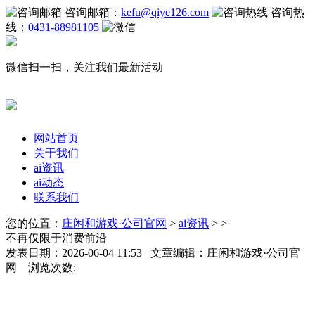
咨询邮箱：
kefu@qiye126.com
咨询热
线：
0431-88981105
微信扫一扫，关注我们最新活动
网站首页
关于我们
ai资讯
ai动态
联系我们
您的位置：
庄闲和游戏·公司官网
>
ai资讯
> >
不再仅限于消费前沿
发表日期：2026-06-04 11:53 文章编辑：庄闲和游戏·公司官
网 浏览次数: