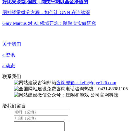
好比夹杂型-偏股；同类平均以基金净值的
图神经常微分方程，如何让 GNN 在连续深
Gary Marcus 对 AI 领域开炮：踏踏实实做研究
关于我们
ai资讯
ai动态
联系我们
咨询邮箱：kefu@qiye126.com
咨询热线：0431-88981105
微信公众号：庄闲和游戏·公司官网科技
给我们留言