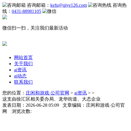
咨询邮箱：
kefu@qiye126.com
咨询热
线：
0431-88981105
微信扫一扫，关注我们最新活动
网站首页
关于我们
ai资讯
ai动态
联系我们
您的位置：
庄闲和游戏·公司官网
>
ai资讯
> >
这支由徐汇区相关委办局、龙华街道、大态企业
发表日期：2026-06-28 05:09 文章编辑：庄闲和游戏·公司官
网 浏览次数: