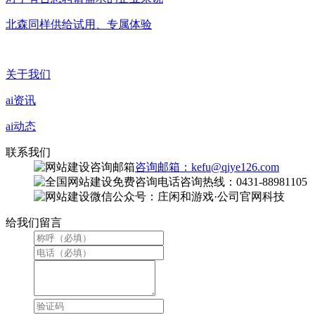
北森同样供给试用、专属体验
关于我们
ai资讯
ai动态
联系我们
咨询邮箱：kefu@qiye126.com
咨询热线：0431-88981105
微信公众号：庄闲和游戏·公司官网科技
给我们留言