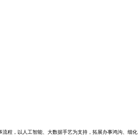
流程，以人工智能、大数据手艺为支持，拓展办事鸿沟、细化