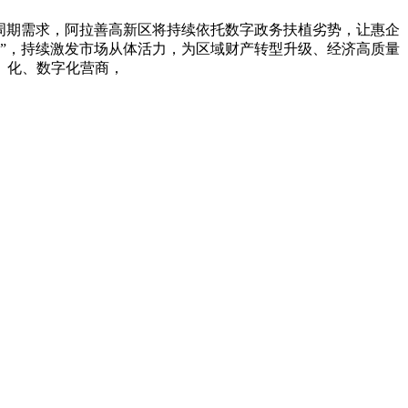
周期需求，阿拉善高新区将持续依托数字政务扶植劣势，让惠企
新”，持续激发市场从体活力，为区域财产转型升级、经济高质量
、化、数字化营商，