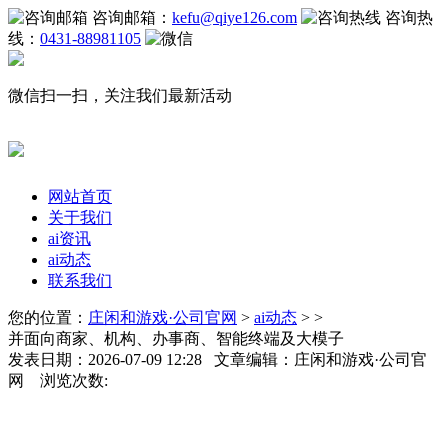
咨询邮箱：
kefu@qiye126.com
咨询热
线：
0431-88981105
微信扫一扫，关注我们最新活动
网站首页
关于我们
ai资讯
ai动态
联系我们
您的位置：
庄闲和游戏·公司官网
>
ai动态
> >
并面向商家、机构、办事商、智能终端及大模子
发表日期：2026-07-09 12:28 文章编辑：庄闲和游戏·公司官
网 浏览次数: