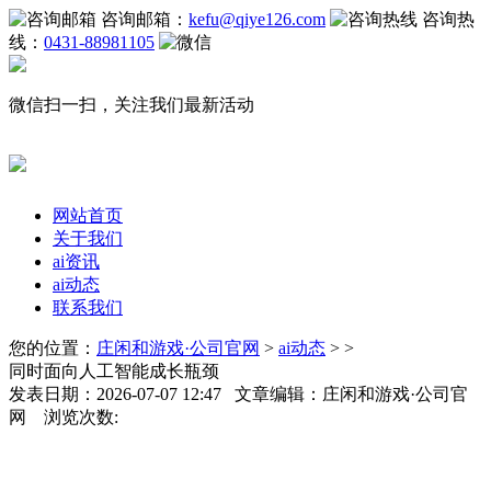
咨询邮箱：
kefu@qiye126.com
咨询热
线：
0431-88981105
微信扫一扫，关注我们最新活动
网站首页
关于我们
ai资讯
ai动态
联系我们
您的位置：
庄闲和游戏·公司官网
>
ai动态
> >
同时面向人工智能成长瓶颈
发表日期：2026-07-07 12:47 文章编辑：庄闲和游戏·公司官
网 浏览次数: