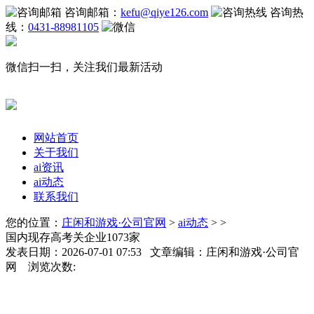
咨询邮箱：
kefu@qiye126.com
咨询热
线：
0431-88981105
微信扫一扫，关注我们最新活动
网站首页
关于我们
ai资讯
ai动态
联系我们
您的位置：
庄闲和游戏·公司官网
>
ai动态
> >
国内现存高考关企业1073家
发表日期：2026-07-01 07:53 文章编辑：庄闲和游戏·公司官
网 浏览次数: