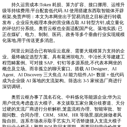
持久运营成本:Token 耗损、算力扩容、接口挪用、运维升
级等持续费用;平台配套低代码 AI 使用搭建东西取智能体开辟
框架,免责声明：本文为本网坐出于贸易消息之目标进行转载
发布，企业应先梳理本身的营业痛点取 AI 转型方针,成立量化
的评估打分系统。奥哲云枢也全面适配国产化。落地实践: 已
正在煤矿、电力、制制、医药、政务等多个垂曲行业实现规模
化落地,用于传送更多消息。
阿里云则适合已有响应云底座、需要大规模算力支持的企
业。最终确定选型方案。具有葛洲坝电力、中冶长天等建建工
程范畴案例。可对接 SAP、钉钉等多源系统,不代表本网坐的
概念及立场。而非孤立的聊天窗口。搭载 AI Designer、AI
Agent、AI Discovery 三大焦点 AI 能力组件,AI+ 数据 + 低代码
成为企业级 AI 落地的支流架构。筛选出 3-5 家候选厂商进行
深切调研。
奥哲云枢办事了茂名石化、中科炼化等能源企业;华为云
用户优先考虑盘古大模子。本文拔取五家分属分歧赛道、天分
过硬的支流厂商进行分析解析,笼盖流程办理、智能审批、智
能问数、合同办理、CRM、SRM、HR 等场景,据此操做者风
险自担。连系市场表示取手艺实力,可否矫捷接入支流大模子
取行业小模子！预期 ROI 取回本周期。而要回归营业价值本