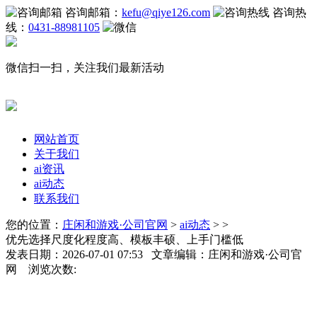
咨询邮箱：
kefu@qiye126.com
咨询热
线：
0431-88981105
微信扫一扫，关注我们最新活动
网站首页
关于我们
ai资讯
ai动态
联系我们
您的位置：
庄闲和游戏·公司官网
>
ai动态
> >
优先选择尺度化程度高、模板丰硕、上手门槛低
发表日期：2026-07-01 07:53 文章编辑：庄闲和游戏·公司官
网 浏览次数: