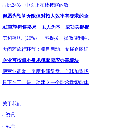
占比24%；中文正在线披露的数
但愿为预算无限但对招人效率有要求的企
AI重塑销售格局，以人为本：成功关键揭
实和落地（20%）：率提拔、操做便利性、
大闭环施行环节：项目启动、专属企图词
企业可按照本身规模取需应办事板块
便营业调取、季度业绩复盘、全球加盟招
只正在于：是自动建立一个能承载智能体
关于我们
ai资讯
ai动态